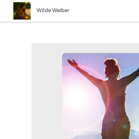
Wilde Weiber