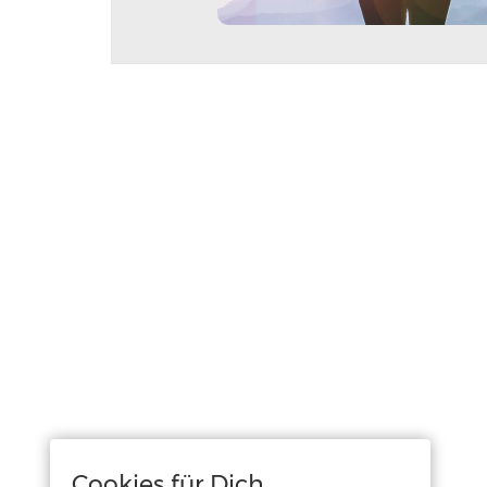
Cookies für Dich